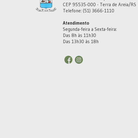
CEP 95535-000 - Terra de Areia/RS
Telefone: (51) 3666-1110
Atendimento
Segunda-feira a Sexta-feira:
Das 8h às 11h30
Das 13h30 às 18h