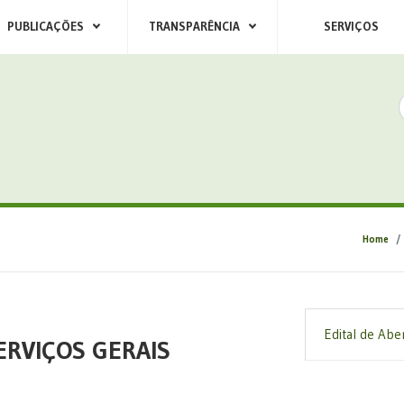
PUBLICAÇÕES
TRANSPARÊNCIA
SERVIÇOS
Home
Edital de Abe
ERVIÇOS GERAIS