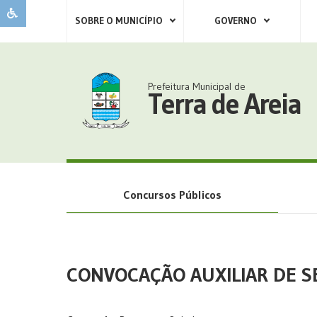
SOBRE O MUNICÍPIO
GOVERNO
Prefeitura Municipal de
Terra de Areia
Concursos Públicos
CONVOCAÇÃO AUXILIAR DE S