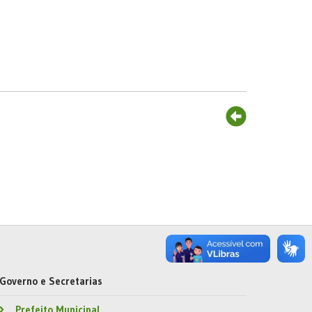
Governo e Secretarias
Prefeito Municipal