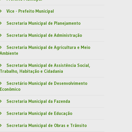
Vice - Prefeito Municipal
Secretaria Municipal de Planejamento
Secretaria Municipal de Administração
Secretaria Municipal de Agricultura e Meio
Ambiente
Secretaria Municipal de Assistência Social,
Trabalho, Habitação e Cidadania
Secretário Municipal de Desenvolvimento
Econômico
Secretaria Municipal da Fazenda
Secretaria Municipal de Educação
Secretaria Municipal de Obras e Trânsito