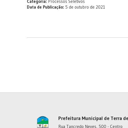
Categoria:
Processos Seletivos
Data de Publicação:
5 de outubro de 2021
Prefeitura Municipal de Terra de
Rua Tancredo Neves, 500 - Centro