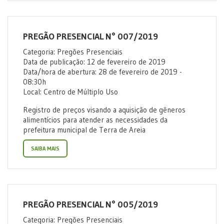
PREGÃO PRESENCIAL N° 007/2019
Categoria: Pregões Presenciais
Data de publicação: 12 de fevereiro de 2019
Data/hora de abertura: 28 de fevereiro de 2019 -
08:30h
Local: Centro de Múltiplo Uso
Registro de preços visando a aquisição de gêneros
alimentícios para atender as necessidades da
prefeitura municipal de Terra de Areia
SAIBA MAIS
PREGÃO PRESENCIAL N° 005/2019
Categoria: Pregões Presenciais