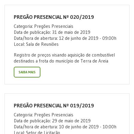
PREGÃO PRESENCIAL Nº 020/2019
Categoria: Pregões Presenciais
Data de publicação: 31 de maio de 2019
Data/hora de abertura: 12 de junho de 2019 - 09:00h
Local: Sala de Reuniões
Registro de preços visando aquisição de combustível
destinados a frota do município de Terra de Areia
SAIBA MAIS
PREGÃO PRESENCIAL Nº 019/2019
Categoria: Pregões Presenciais
Data de publicação: 29 de maio de 2019
Data/hora de abertura: 10 de junho de 2019 - 10:00h
Local: Setor de Licitação