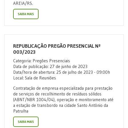
AREIA/RS.
SAIBA MAIS
REPUBLICAÇÃO PREGÃO PRESENCIAL Nº
003/2023
Categoria: Pregões Presenciais
Data de publicação: 27 de junho de 2023
Data/hora de abertura: 25 de julho de 2023 - 09:00h
Local: Sala de Reuniões
Contratação de empresa especializada para prestação
de serviços de recolhimento de resíduos sólidos
(ABNT/NBR 1004/04), operação e monitoramento até
a estação de transbordo na cidade Santo Antônio da
Patrulha
SAIBA MAIS