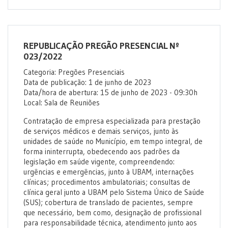
REPUBLICAÇÃO PREGÃO PRESENCIAL Nº
023/2022
Categoria: Pregões Presenciais
Data de publicação: 1 de junho de 2023
Data/hora de abertura: 15 de junho de 2023 - 09:30h
Local: Sala de Reuniões
Contratação de empresa especializada para prestação
de serviços médicos e demais serviços, junto às
unidades de saúde no Município, em tempo integral, de
forma ininterrupta, obedecendo aos padrões da
legislação em saúde vigente, compreendendo:
urgências e emergências, junto à UBAM, internações
clínicas; procedimentos ambulatoriais; consultas de
clínica geral junto a UBAM pelo Sistema Único de Saúde
(SUS); cobertura de translado de pacientes, sempre
que necessário, bem como, designação de profissional
para responsabilidade técnica, atendimento junto aos