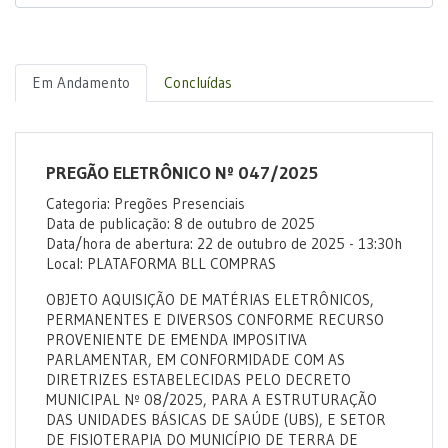
Em Andamento
Concluídas
PREGÃO ELETRÔNICO Nº 047/2025
Categoria: Pregões Presenciais
Data de publicação: 8 de outubro de 2025
Data/hora de abertura: 22 de outubro de 2025 - 13:30h
Local: PLATAFORMA BLL COMPRAS
OBJETO AQUISIÇÃO DE MATÉRIAS ELETRÔNICOS,
PERMANENTES E DIVERSOS CONFORME RECURSO
PROVENIENTE DE EMENDA IMPOSITIVA
PARLAMENTAR, EM CONFORMIDADE COM AS
DIRETRIZES ESTABELECIDAS PELO DECRETO
MUNICIPAL Nº 08/2025, PARA A ESTRUTURAÇÃO
DAS UNIDADES BÁSICAS DE SAÚDE (UBS), E SETOR
DE FISIOTERAPIA DO MUNICÍPIO DE TERRA DE