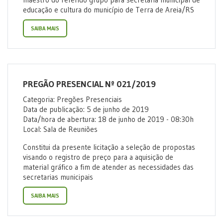
educação e cultura do município de Terra de Areia/RS
SAIBA MAIS
PREGÃO PRESENCIAL Nº 021/2019
Categoria: Pregões Presenciais
Data de publicação: 5 de junho de 2019
Data/hora de abertura: 18 de junho de 2019 - 08:30h
Local: Sala de Reuniões
Constitui da presente licitação a seleção de propostas
visando o registro de preço para a aquisição de
material gráfico a fim de atender as necessidades das
secretarias municipais
SAIBA MAIS