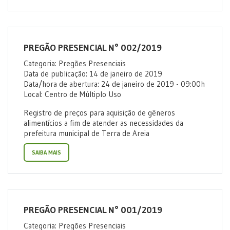
PREGÃO PRESENCIAL N° 002/2019
Categoria: Pregões Presenciais
Data de publicação: 14 de janeiro de 2019
Data/hora de abertura: 24 de janeiro de 2019 - 09:00h
Local: Centro de Múltiplo Uso
Registro de preços para aquisição de gêneros
alimentícios a fim de atender as necessidades da
prefeitura municipal de Terra de Areia
SAIBA MAIS
PREGÃO PRESENCIAL N° 001/2019
Categoria: Pregões Presenciais