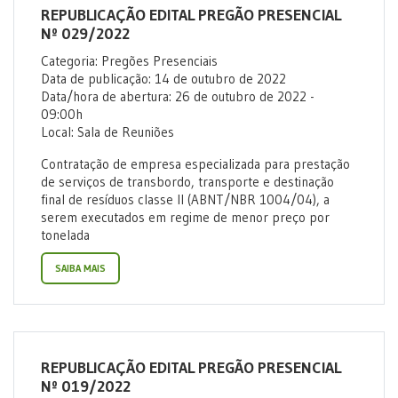
REPUBLICAÇÃO EDITAL PREGÃO PRESENCIAL
Nº 029/2022
Categoria: Pregões Presenciais
Data de publicação: 14 de outubro de 2022
Data/hora de abertura: 26 de outubro de 2022 -
09:00h
Local: Sala de Reuniões
Contratação de empresa especializada para prestação
de serviços de transbordo, transporte e destinação
final de resíduos classe II (ABNT/NBR 1004/04), a
serem executados em regime de menor preço por
tonelada
SAIBA MAIS
REPUBLICAÇÃO EDITAL PREGÃO PRESENCIAL
Nº 019/2022