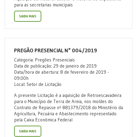
para as secretarias municipais
SAIBA MAIS
PREGÃO PRESENCIAL N° 004/2019
Categoria: Pregões Presenciais
Data de publicação: 29 de janeiro de 2019
Data/hora de abertura: 8 de fevereiro de 2019 -
09:00h
Local: Setor de Licitação
A presente Licitação é a aquisição de Retroescavadeira
para o Município de Terra de Areia, nos moldes do
Contrato de Repasse nº 881379/2018 do Ministério da
Agricultura, Pecuária e Abastecimento representado
pela Caixa Econômica Federal
SAIBA MAIS