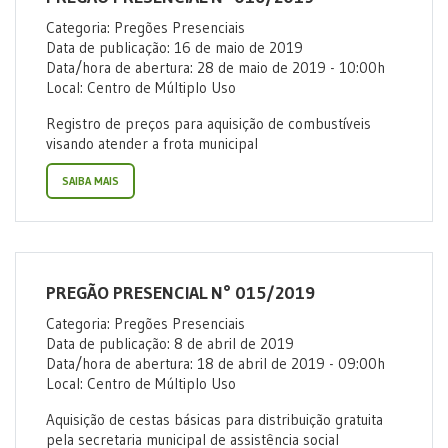
Categoria: Pregões Presenciais
Data de publicação: 16 de maio de 2019
Data/hora de abertura: 28 de maio de 2019 - 10:00h
Local: Centro de Múltiplo Uso
Registro de preços para aquisição de combustíveis
visando atender a frota municipal
SAIBA MAIS
PREGÃO PRESENCIAL N° 015/2019
Categoria: Pregões Presenciais
Data de publicação: 8 de abril de 2019
Data/hora de abertura: 18 de abril de 2019 - 09:00h
Local: Centro de Múltiplo Uso
Aquisição de cestas básicas para distribuição gratuita
pela secretaria municipal de assistência social