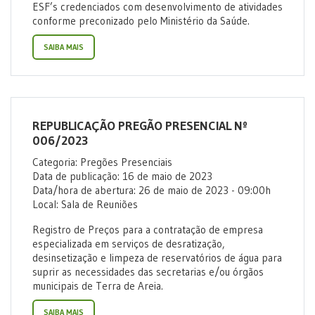
ESF’s credenciados com desenvolvimento de atividades
conforme preconizado pelo Ministério da Saúde.
SAIBA MAIS
REPUBLICAÇÃO PREGÃO PRESENCIAL Nº
006/2023
Categoria: Pregões Presenciais
Data de publicação: 16 de maio de 2023
Data/hora de abertura: 26 de maio de 2023 - 09:00h
Local: Sala de Reuniões
Registro de Preços para a
contratação de empresa
especializada em serviços de desratização,
desinsetização e limpeza de reservatórios de água para
suprir as necessidades das secretarias e/ou órgãos
municipais de Terra de Areia.
SAIBA MAIS