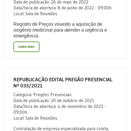
Data de publicação: 26 de maio de 2022
Data/hora de abertura: 8 de junho de 2022 - 09:00h
Local: Sala de Reuniões
Registro de Preços visando a aquisição de
oxigênio medicinal para atender a urgência e
emergência.
SAIBA MAIS
REPUBLICAÇÃO EDITAL PREGÃO PRESENCIAL
Nº 033/2021
Categoria: Pregões Presenciais
Data de publicação: 20 de outubro de 2021
Data/hora de abertura: 4 de novembro de 2021 -
09:00h
Local: Sala de Reuniões
Contratação de empresa especializada para coleta,