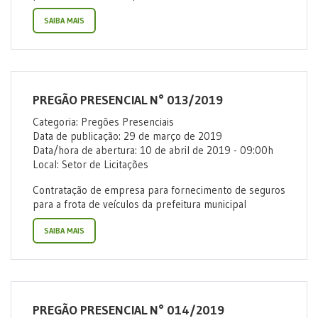
SAIBA MAIS
PREGÃO PRESENCIAL N° 013/2019
Categoria: Pregões Presenciais
Data de publicação: 29 de março de 2019
Data/hora de abertura: 10 de abril de 2019 - 09:00h
Local: Setor de Licitações
Contratação de empresa para fornecimento de seguros
para a frota de veículos da prefeitura municipal
SAIBA MAIS
PREGÃO PRESENCIAL N° 014/2019