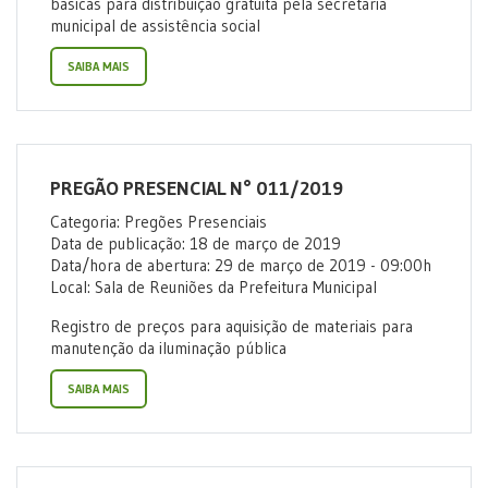
básicas para distribuição gratuita pela secretaria
municipal de assistência social
SAIBA MAIS
PREGÃO PRESENCIAL N° 011/2019
Categoria: Pregões Presenciais
Data de publicação: 18 de março de 2019
Data/hora de abertura: 29 de março de 2019 - 09:00h
Local: Sala de Reuniões da Prefeitura Municipal
Registro de preços para aquisição de materiais para
manutenção da iluminação pública
SAIBA MAIS