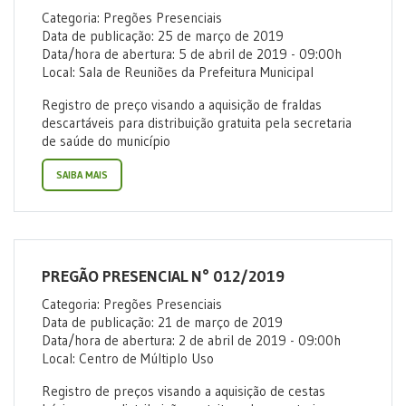
Categoria: Pregões Presenciais
Data de publicação: 25 de março de 2019
Data/hora de abertura: 5 de abril de 2019 - 09:00h
Local: Sala de Reuniões da Prefeitura Municipal
Registro de preço visando a aquisição de fraldas
descartáveis para distribuição gratuita pela secretaria
de saúde do município
SAIBA MAIS
PREGÃO PRESENCIAL N° 012/2019
Categoria: Pregões Presenciais
Data de publicação: 21 de março de 2019
Data/hora de abertura: 2 de abril de 2019 - 09:00h
Local: Centro de Múltiplo Uso
Registro de preços visando a aquisição de cestas