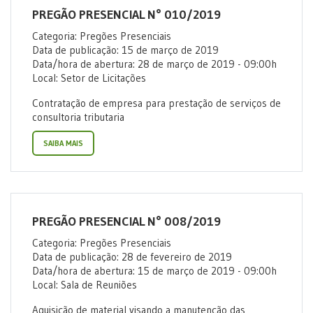
PREGÃO PRESENCIAL N° 010/2019
Categoria: Pregões Presenciais
Data de publicação: 15 de março de 2019
Data/hora de abertura: 28 de março de 2019 - 09:00h
Local: Setor de Licitações
Contratação de empresa para prestação de serviços de
consultoria tributaria
SAIBA MAIS
PREGÃO PRESENCIAL N° 008/2019
Categoria: Pregões Presenciais
Data de publicação: 28 de fevereiro de 2019
Data/hora de abertura: 15 de março de 2019 - 09:00h
Local: Sala de Reuniões
Aquisição de material visando a manutenção das