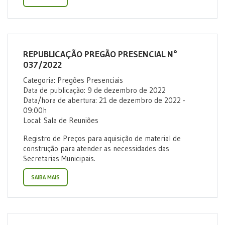
REPUBLICAÇÃO PREGÃO PRESENCIAL N°
037/2022
Categoria: Pregões Presenciais
Data de publicação: 9 de dezembro de 2022
Data/hora de abertura: 21 de dezembro de 2022 -
09:00h
Local: Sala de Reuniões
Registro de Preços para aquisição de material de
construção para atender as necessidades das
Secretarias Municipais.
SAIBA MAIS