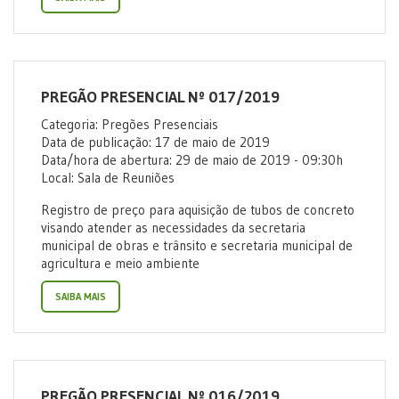
PREGÃO PRESENCIAL Nº 017/2019
Categoria: Pregões Presenciais
Data de publicação: 17 de maio de 2019
Data/hora de abertura: 29 de maio de 2019 - 09:30h
Local: Sala de Reuniões
Registro de preço para aquisição de tubos de concreto
visando atender as necessidades da secretaria
municipal de obras e trânsito e secretaria municipal de
agricultura e meio ambiente
SAIBA MAIS
PREGÃO PRESENCIAL Nº 016/2019