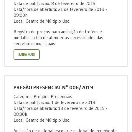
Data de publicação: 8 de fevereiro de 2019
Data/hora de abertura: 21 de fevereiro de 2019 -
09:00h
Local: Centro de Múltiplo Uso
Registro de preços para aquisição de troféus e
medalhas a fim de atender as necessidades das
secretarias municipais
SAIBA MAIS
PREGÃO PRESENCIAL N° 006/2019
Categoria: Pregões Presenciais
Data de publicação: 1 de fevereiro de 2019
Data/hora de abertura: 18 de fevereiro de 2019 -
08:30h
Local: Centro de Múltiplo Uso
Aquisição de material escolar e material de expediente