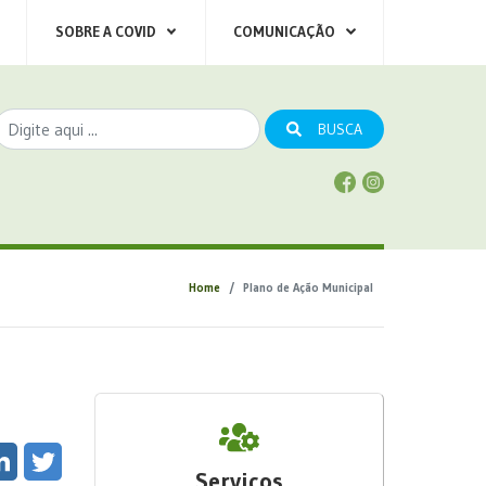
SOBRE A COVID
COMUNICAÇÃO
BUSCA
Home
Plano de Ação Municipal
Serviços