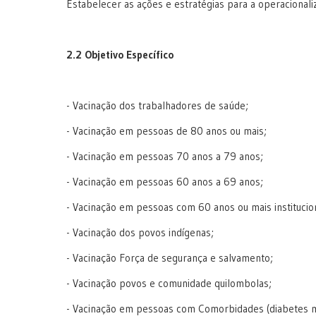
Estabelecer as ações e estratégias para a operacionali
2.2 Objetivo Específico
- Vacinação dos trabalhadores de saúde;
- Vacinação em pessoas de 80 anos ou mais;
- Vacinação em pessoas 70 anos a 79 anos;
- Vacinação em pessoas 60 anos a 69 anos;
- Vacinação em pessoas com 60 anos ou mais institucion
- Vacinação dos povos indígenas;
- Vacinação Força de segurança e salvamento;
- Vacinação povos e comunidade quilombolas;
- Vacinação em pessoas com Comorbidades (diabetes mel