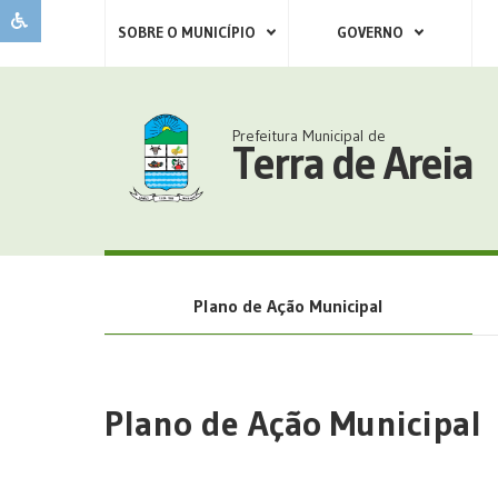
SOBRE O MUNICÍPIO
GOVERNO
Prefeitura Municipal de
Terra de Areia
Plano de Ação Municipal
Plano de Ação Municipal