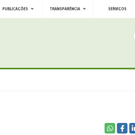
PUBLICAÇÕES
TRANSPARÊNCIA
SERVIÇOS