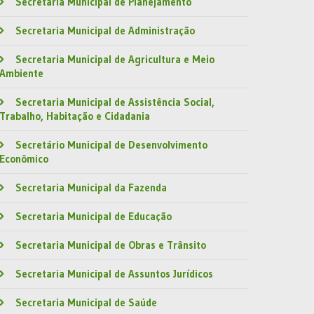
Secretaria Municipal de Planejamento
Secretaria Municipal de Administração
Secretaria Municipal de Agricultura e Meio
Ambiente
Secretaria Municipal de Assistência Social,
Trabalho, Habitação e Cidadania
Secretário Municipal de Desenvolvimento
Econômico
Secretaria Municipal da Fazenda
Secretaria Municipal de Educação
Secretaria Municipal de Obras e Trânsito
Secretaria Municipal de Assuntos Jurídicos
Secretaria Municipal de Saúde