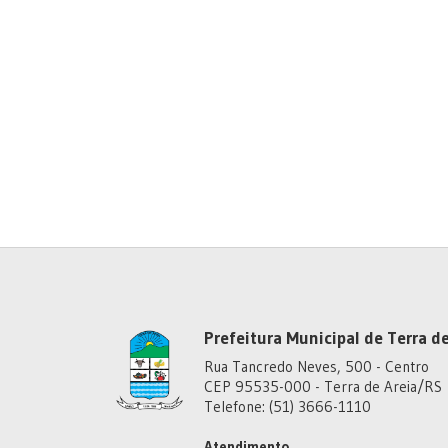
Prefeitura Municipal de Terra de
Rua Tancredo Neves, 500 - Centro
CEP 95535-000 - Terra de Areia/RS
Telefone: (51) 3666-1110
Atendimento