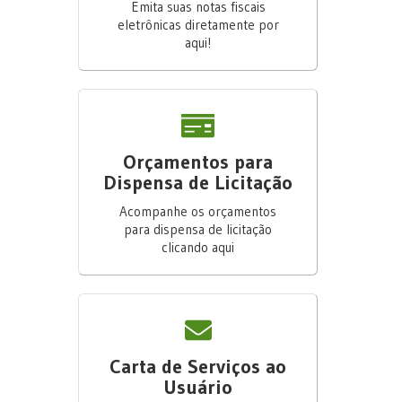
Emita suas notas fiscais
eletrônicas diretamente por
aqui!
Orçamentos para
Dispensa de Licitação
Acompanhe os orçamentos
para dispensa de licitação
clicando aqui
Carta de Serviços ao
Usuário