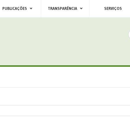
PUBLICAÇÕES
TRANSPARÊNCIA
SERVIÇOS