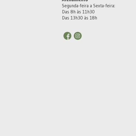
Segunda-feira a Sexta-feira:
Das 8h às 11h30
Das 13h30 às 18h