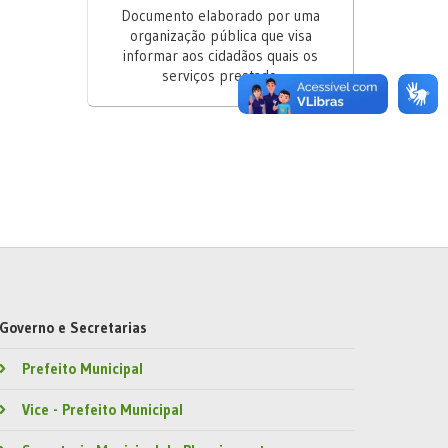
Documento elaborado por uma
organização pública que visa
informar aos cidadãos quais os
serviços prestado.
Governo e Secretarias
Prefeito Municipal
Vice - Prefeito Municipal