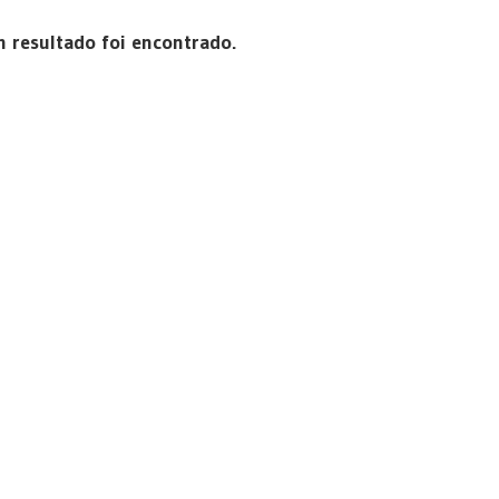
resultado foi encontrado.