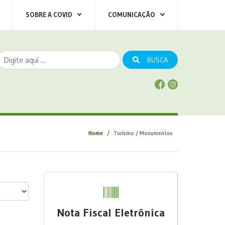
SOBRE A COVID
COMUNICAÇÃO
BUSCA
Home
Turismo / Monumentos
Nota Fiscal Eletrônica