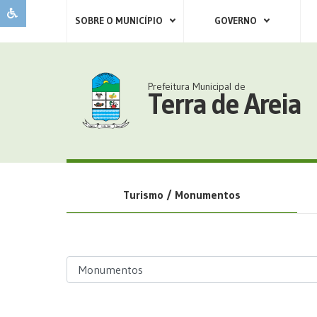
SOBRE O MUNICÍPIO
GOVERNO
Prefeitura Municipal de
Terra de Areia
Turismo / Monumentos