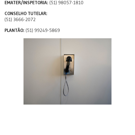
EMATER/INSPETORIA:
(51) 98057-1810
CONSELHO TUTELAR:
(51) 3666-2072
PLANTÃO:
(51) 99249-5869