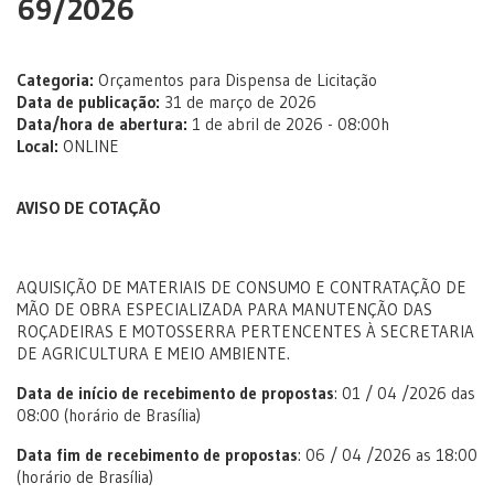
69/2026
Categoria:
Orçamentos para Dispensa de Licitação
Data de publicação:
31 de março de 2026
Data/hora de abertura:
1 de abril de 2026 - 08:00h
Local:
ONLINE
AVISO DE COTAÇÃO
AQUISIÇÃO DE MATERIAIS DE CONSUMO E CONTRATAÇÃO DE
MÃO DE OBRA ESPECIALIZADA PARA MANUTENÇÃO DAS
ROÇADEIRAS E MOTOSSERRA PERTENCENTES À SECRETARIA
DE AGRICULTURA E MEIO AMBIENTE.
Data de início de recebimento de propostas
: 01 / 04 /2026 das
08:00 (horário de Brasília)
Data fim de recebimento de propostas
: 06 / 04 /2026 as 18:00
(horário de Brasília)