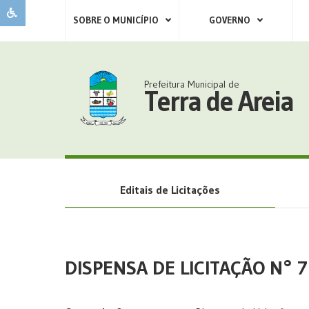
SOBRE O MUNICÍPIO
GOVERNO
Prefeitura Municipal de
Terra de Areia
Editais de Licitações
DISPENSA DE LICITAÇÃO N° 