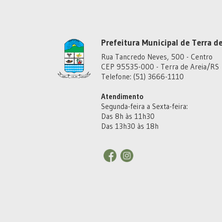
Prefeitura Municipal de Terra de
Rua Tancredo Neves, 500 - Centro
CEP 95535-000 - Terra de Areia/RS
Telefone: (51) 3666-1110
Atendimento
Segunda-feira a Sexta-feira:
Das 8h às 11h30
Das 13h30 às 18h