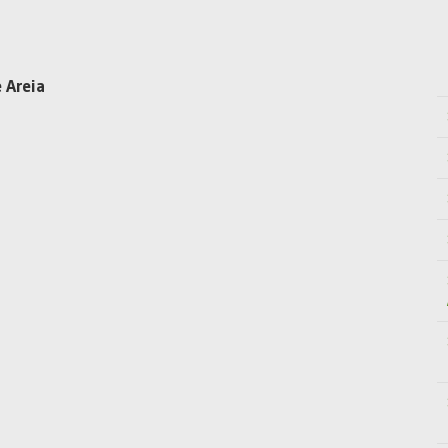
 Areia