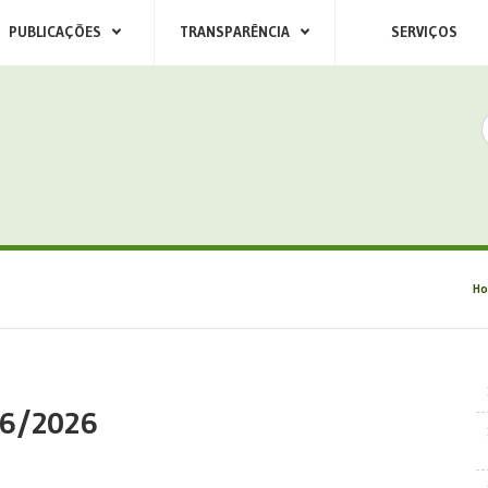
PUBLICAÇÕES
TRANSPARÊNCIA
SERVIÇOS
H
76/2026