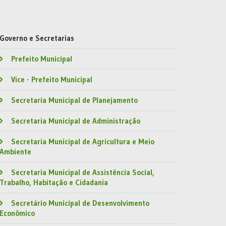
Governo e Secretarias
Prefeito Municipal
Vice - Prefeito Municipal
Secretaria Municipal de Planejamento
Secretaria Municipal de Administração
Secretaria Municipal de Agricultura e Meio
Ambiente
Secretaria Municipal de Assistência Social,
Trabalho, Habitação e Cidadania
Secretário Municipal de Desenvolvimento
Econômico