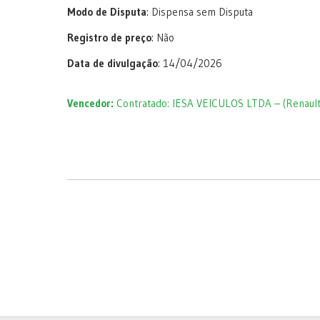
Modo de Disputa
: Dispensa sem Disputa
Registro de preço
: Não
Data de divulgação
: 14/04/2026
Vencedor:
Contratado: IESA VEICULOS LTDA – (Renault