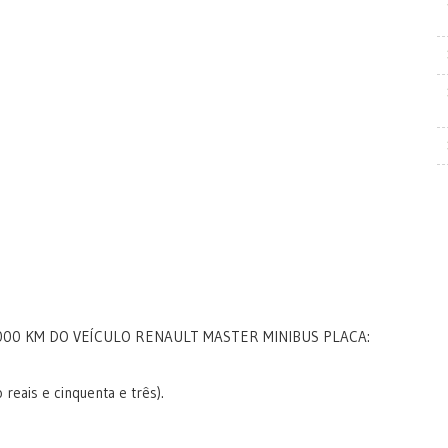
00 KM DO VEÍCULO RENAULT MASTER MINIBUS PLACA:
 reais e cinquenta e três).