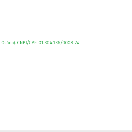
 Osório). CNPJ/CPF: 01.304.136/0008-24.