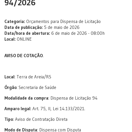
94/2026
Categoria:
Orçamentos para Dispensa de Licitação
Data de publicação:
5 de maio de 2026
Data/hora de abertura:
6 de maio de 2026 - 08:00h
Local:
ONLINE
AVISO DE COTAÇÃO
.
Local
: Terra de Areia/RS
Órgão
: Secretaria de Saúde
Modalidade da compra
: Dispensa de Licitação 94
Amparo legal
: Art. 75, II, Lei 14.133/2021.
Tipo
: Aviso de Contratação Direta
Modo de Disputa
: Dispensa com Disputa