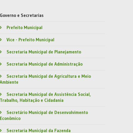
Governo e Secretarias
Prefeito Municipal
Vice - Prefeito Municipal
Secretaria Municipal de Planejamento
Secretaria Municipal de Administração
Secretaria Municipal de Agricultura e Meio
Ambiente
Secretaria Municipal de Assistência Social,
Trabalho, Habitação e Cidadania
Secretário Municipal de Desenvolvimento
Econômico
Secretaria Municipal da Fazenda