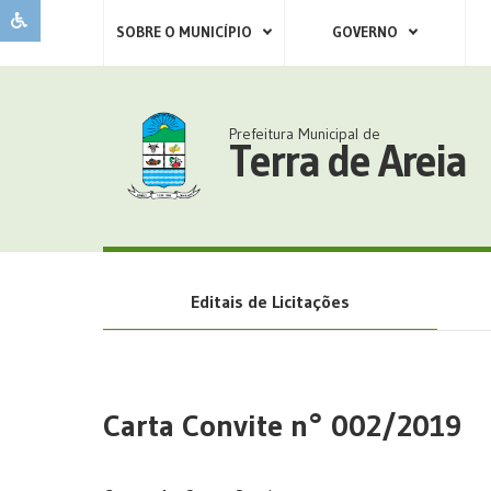
SOBRE O MUNICÍPIO
GOVERNO
Prefeitura Municipal de
Terra de Areia
Editais de Licitações
Carta Convite n° 002/2019