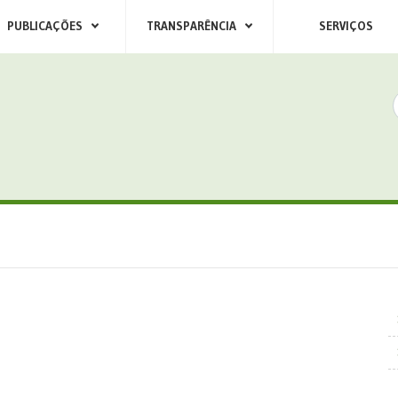
PUBLICAÇÕES
TRANSPARÊNCIA
SERVIÇOS