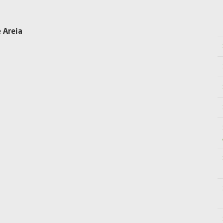
 Areia