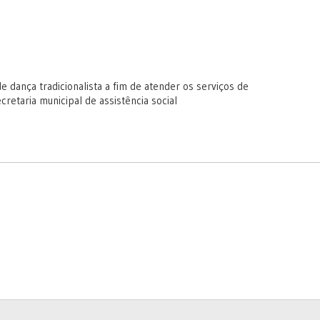
 de dança tradicionalista a fim de atender os serviços de
retaria municipal de assistência social