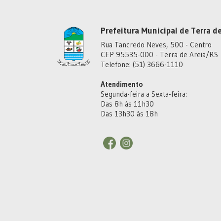
Prefeitura Municipal de Terra de
Rua Tancredo Neves, 500 - Centro
CEP 95535-000 - Terra de Areia/RS
Telefone: (51) 3666-1110
Atendimento
Segunda-feira a Sexta-feira:
Das 8h às 11h30
Das 13h30 às 18h