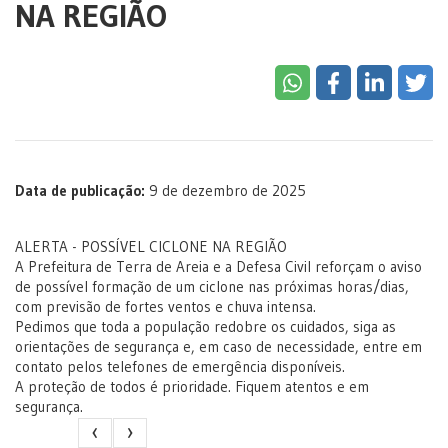
NA REGIÃO
Data de publicação:
9 de dezembro de 2025
ALERTA - POSSÍVEL CICLONE NA REGIÃO
A Prefeitura de Terra de Areia e a Defesa Civil reforçam o aviso
de possível formação de um ciclone nas próximas horas/dias,
com previsão de fortes ventos e chuva intensa.
Pedimos que toda a população redobre os cuidados, siga as
orientações de segurança e, em caso de necessidade, entre em
contato pelos telefones de emergência disponíveis.
A proteção de todos é prioridade. Fiquem atentos e em
segurança.
‹
›