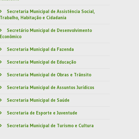
Secretaria Municipal de Assistência Social,
Trabalho, Habitação e Cidadania
Secretário Municipal de Desenvolvimento
Econômico
Secretaria Municipal da Fazenda
Secretaria Municipal de Educação
Secretaria Municipal de Obras e Trânsito
Secretaria Municipal de Assuntos Jurídicos
Secretaria Municipal de Saúde
Secretaria de Esporte e Juventude
Secretaria Municipal de Turismo e Cultura