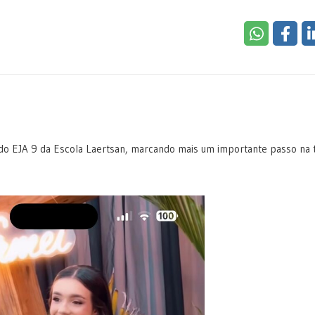
do EJA 9 da Escola Laertsan, marcando mais um importante passo na t