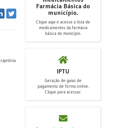
Farmácia Básica do
município.
Clique aqui e acesse a lista de
medicamentos da farmácia
básica do município.
rajetória
IPTU
Geração de guias de
pagamento de forma online.
Clique para acessar.