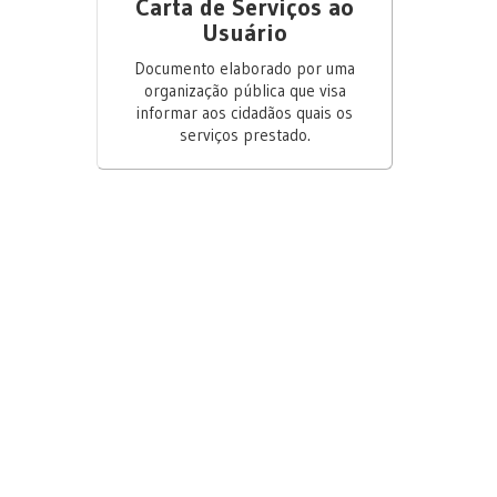
Carta de Serviços ao
Usuário
Documento elaborado por uma
organização pública que visa
informar aos cidadãos quais os
serviços prestado.