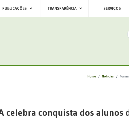
PUBLICAÇÕES
TRANSPARÊNCIA
SERVIÇOS
Home
Notícias
Format
A celebra conquista dos alunos 