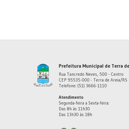
Prefeitura Municipal de Terra de
Rua Tancredo Neves, 500 - Centro
CEP 95535-000 - Terra de Areia/RS
Telefone: (51) 3666-1110
Atendimento
Segunda-feira a Sexta-feira:
Das 8h às 11h30
Das 13h30 às 18h