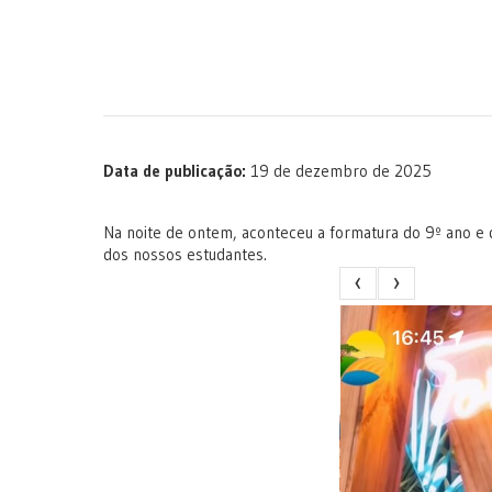
Data de publicação:
19 de dezembro de 2025
Na noite de ontem, aconteceu a formatura do 9º ano e 
dos nossos estudantes.
‹
›