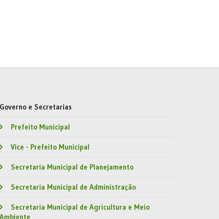
Governo e Secretarias
Prefeito Municipal
Vice - Prefeito Municipal
Secretaria Municipal de Planejamento
Secretaria Municipal de Administração
Secretaria Municipal de Agricultura e Meio
Ambiente