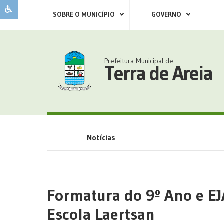
SOBRE O MUNICÍPIO
GOVERNO
Prefeitura Municipal de
Terra de Areia
Notícias
Formatura do 9º Ano e EJ
Escola Laertsan