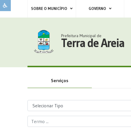
SOBRE O MUNICÍPIO
GOVERNO
Prefeitura Municipal de
Terra de Areia
Serviços