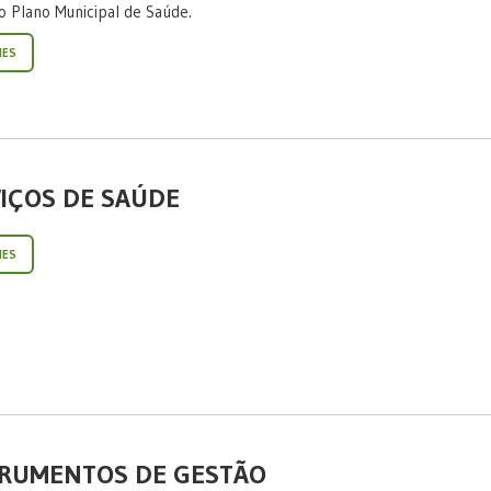
o Plano Municipal de Saúde.
HES
IÇOS DE SAÚDE
HES
TRUMENTOS DE GESTÃO