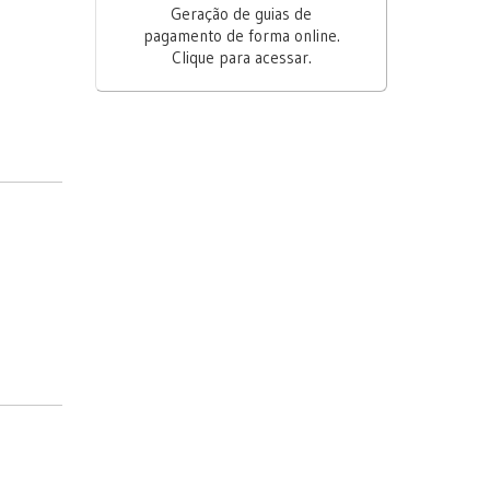
Geração de guias de
pagamento de forma online.
Clique para acessar.