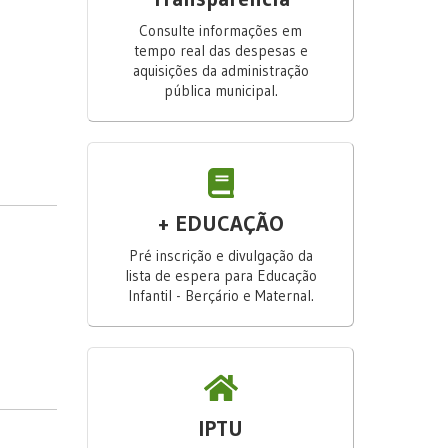
Consulte informações em
tempo real das despesas e
aquisições da administração
pública municipal.
+ EDUCAÇÃO
Pré inscrição e divulgação da
lista de espera para Educação
Infantil - Berçário e Maternal.
IPTU