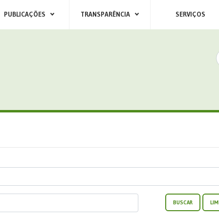
PUBLICAÇÕES
TRANSPARÊNCIA
SERVIÇOS
BUSCAR
LIM