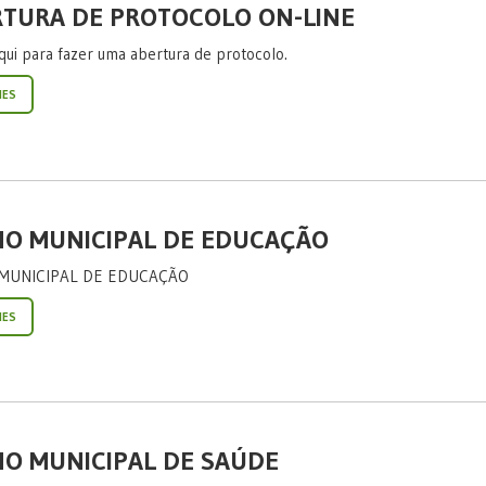
TURA DE PROTOCOLO ON-LINE
qui para fazer uma abertura de protocolo.
HES
NO MUNICIPAL DE EDUCAÇÃO
MUNICIPAL DE EDUCAÇÃO
HES
O MUNICIPAL DE SAÚDE