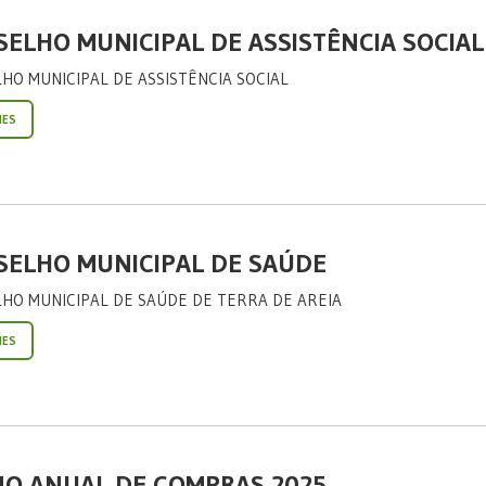
ELHO MUNICIPAL DE ASSISTÊNCIA SOCIAL
HO MUNICIPAL DE ASSISTÊNCIA SOCIAL
HES
ELHO MUNICIPAL DE SAÚDE
HO MUNICIPAL DE SAÚDE DE TERRA DE AREIA
HES
O ANUAL DE COMPRAS 2025