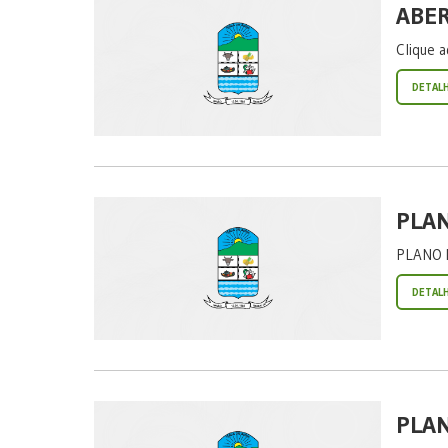
ABER
Clique a
DETAL
PLA
PLANO 
DETAL
PLAN