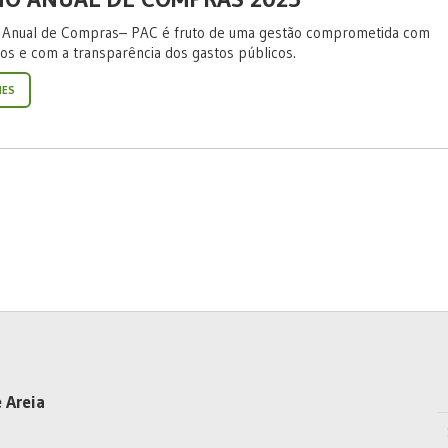
 Anual de Compras– PAC é fruto de uma gestão comprometida com
dos e com a transparência dos gastos públicos.
HES
 Areia