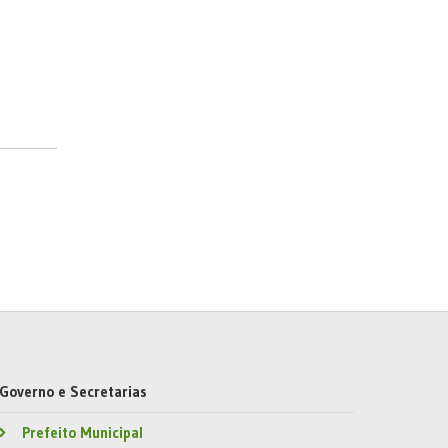
Governo e Secretarias
Prefeito Municipal