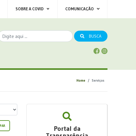
SOBRE A COVID
COMUNICAÇÃO
BUSCA
Home
Serviços
PAR
Portal da
Transparência