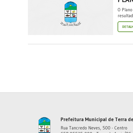
O Plano
resulta
DETAL
Prefeitura Municipal de Terra de
Rua Tancredo Neves, 500 - Centro